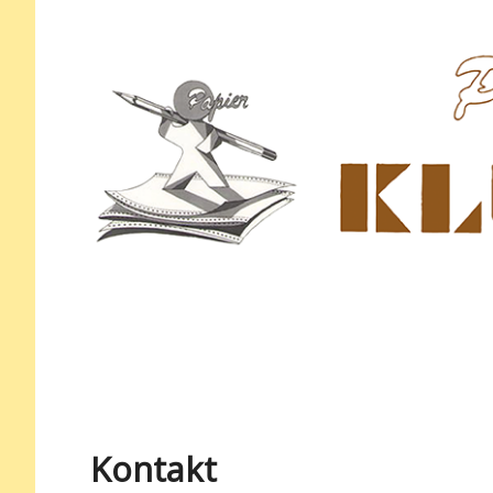
Kontakt