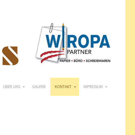
ÜBER UNS
GALERIE
KONTAKT
IMPRESSUM