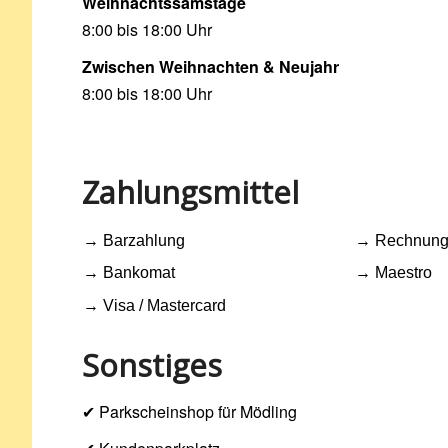
Weihnachtssamstage
8:00 bis 18:00 Uhr
Zwischen Weihnachten & Neujahr
8:00 bis 18:00 Uhr
Zahlungsmittel
→ Barzahlung
→ Rechnun
→ Bankomat
→ Maestro
→ Visa / Mastercard
Sonstiges
✔ Parkscheinshop für Mödling