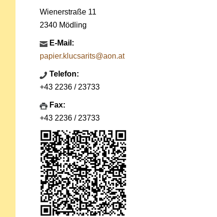
Wienerstraße 11
2340 Mödling
E-Mail:
papier.klucsarits@aon.at
Telefon:
+43 2236 / 23733
Fax:
+43 2236 / 23733